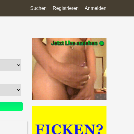
Suchen
Registrieren
Anmelden