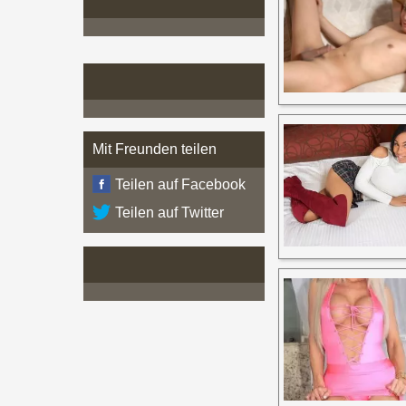
Mit Freunden teilen
Teilen auf Facebook
Teilen auf Twitter